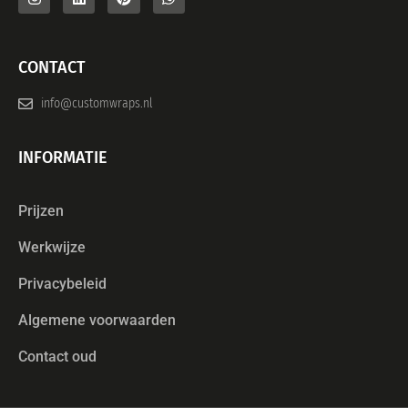
CONTACT
info@customwraps.nl
INFORMATIE
Prijzen
Werkwijze
Privacybeleid
Algemene voorwaarden
Contact oud