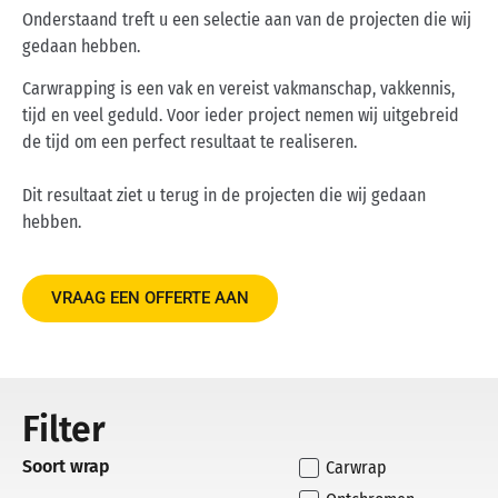
Onderstaand treft u een selectie aan van de projecten die wij
gedaan hebben.
Carwrapping is een vak en vereist vakmanschap, vakkennis,
tijd en veel geduld. Voor ieder project nemen wij uitgebreid
de tijd om een perfect resultaat te realiseren.
Dit resultaat ziet u terug in de projecten die wij gedaan
hebben.
VRAAG EEN OFFERTE AAN
Filter
Soort wrap
Carwrap