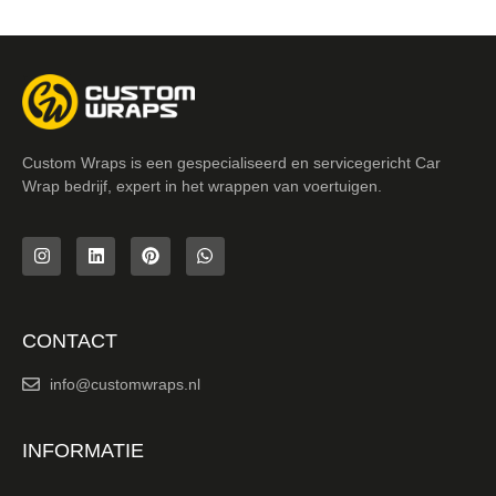
Custom Wraps is een gespecialiseerd en servicegericht Car
Wrap bedrijf, expert in het wrappen van voertuigen.
CONTACT
info@customwraps.nl
INFORMATIE